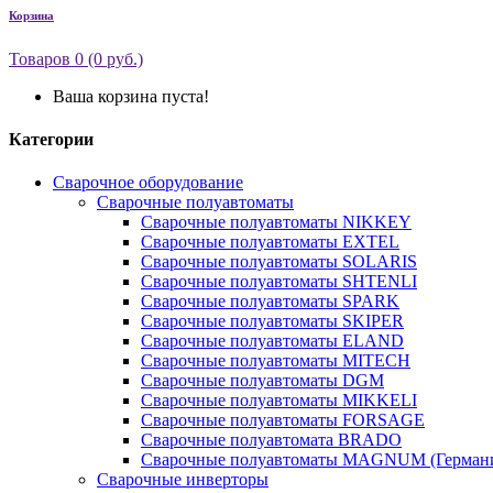
Корзина
Товаров 0 (0 руб.)
Ваша корзина пуста!
Категории
Сварочное оборудование
Сварочные полуавтоматы
Сварочные полуавтоматы NIKKEY
Сварочные полуавтоматы EXTEL
Сварочные полуавтоматы SOLARIS
Сварочные полуавтоматы SHTENLI
Сварочные полуавтоматы SPARK
Сварочные полуавтоматы SKIPER
Сварочные полуавтоматы ELAND
Сварочные полуавтоматы MITECH
Сварочные полуавтоматы DGM
Сварочные полуавтоматы MIKKELI
Сварочные полуавтоматы FORSAGE
Сварочные полуавтомата BRADO
Сварочные полуавтоматы MAGNUM (Герман
Сварочные инверторы