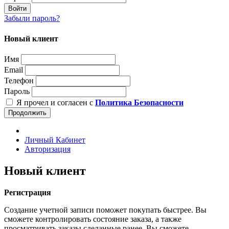
Войти
Забыли пароль?
Новый клиент
Имя
Email
Телефон
Пароль
Я прочел и согласен с
Политика Безопасности
Продолжить
Личный Кабинет
Авторизация
Новый клиент
Регистрация
Создание учетной записи поможет покупать быстрее. Вы
сможете контролировать состояние заказа, а также
просматривать заказы сделанные ранее. Вы сможете