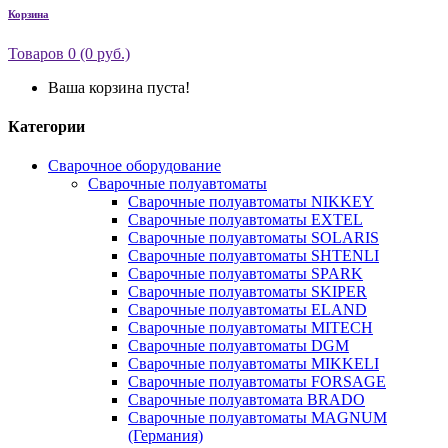
Корзина
Товаров 0 (0 руб.)
Ваша корзина пуста!
Категории
Сварочное оборудование
Сварочные полуавтоматы
Сварочные полуавтоматы NIKKEY
Сварочные полуавтоматы EXTEL
Сварочные полуавтоматы SOLARIS
Сварочные полуавтоматы SHTENLI
Сварочные полуавтоматы SPARK
Сварочные полуавтоматы SKIPER
Сварочные полуавтоматы ELAND
Сварочные полуавтоматы MITECH
Сварочные полуавтоматы DGM
Сварочные полуавтоматы MIKKELI
Сварочные полуавтоматы FORSAGE
Сварочные полуавтомата BRADO
Сварочные полуавтоматы MAGNUM
(Германия)