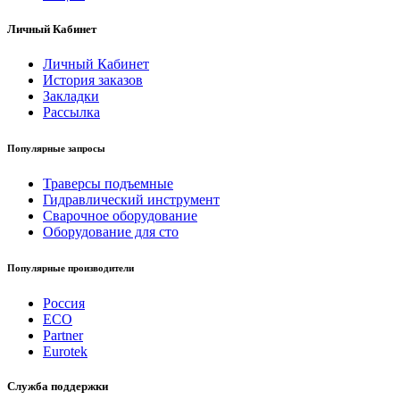
Личный Кабинет
Личный Кабинет
История заказов
Закладки
Рассылка
Популярные запросы
Траверсы подъемные
Гидравлический инструмент
Сварочное оборудование
Оборудование для сто
Популярные производители
Россия
ECO
Partner
Eurotek
Служба поддержки