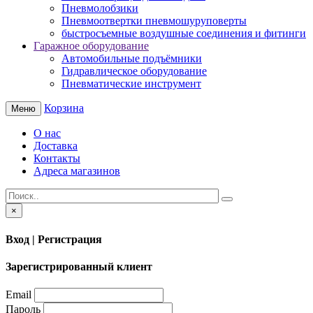
Пневмолобзики
Пневмоотвертки пневмошуруповерты
быстросъемные воздушные соединения и фитинги
Гаражное оборудование
Автомобильные подъёмники
Гидравлическое оборудование
Пневматические инструмент
Корзина
Меню
О нас
Доставка
Контакты
Адреса магазинов
×
Вход | Регистрация
Зарегистрированный клиент
Email
Пароль