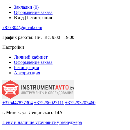
Закладки (0)
Оформление заказа
Вход | Регистрация
7877304@gmail.com
График работы: Пн.- Вс. 9:00 - 19:00
Настройки
Личный кабинет
Оформление заказа
Регистрация
Авторизация
+375447877304
+375296027111
+375293207460
г. Минск, ул. Лещинского 14А
Цену и наличие
уточняйте
у менеджера