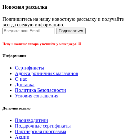
Новосная рассылка
Подпишитесь на нашу новостную рассылку и получайте
всегда свежую информацию.
Подписаться
Цену и наличие товара уточняйте у менеджера!!!!
Информация
Сертификаты
Адреса розничных магазинов
О нас
Доставка
Политика Безопасности
Условия соглашения
Дополнительно
Производители
Подарочные сертификаты
Партнерская программа
Акции