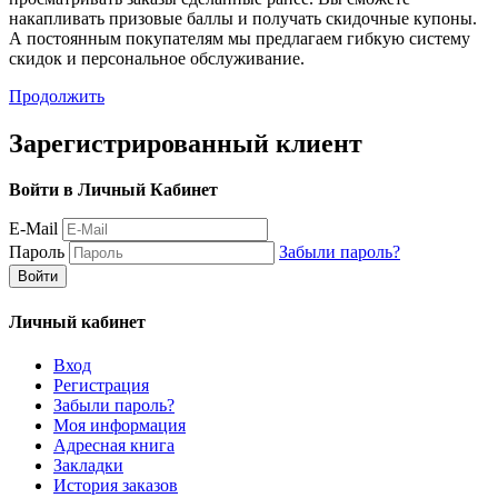
накапливать призовые баллы и получать скидочные купоны.
А постоянным покупателям мы предлагаем гибкую систему
скидок и персональное обслуживание.
Продолжить
Зарегистрированный клиент
Войти в Личный Кабинет
E-Mail
Пароль
Забыли пароль?
Личный кабинет
Вход
Регистрация
Забыли пароль?
Моя информация
Адресная книга
Закладки
История заказов