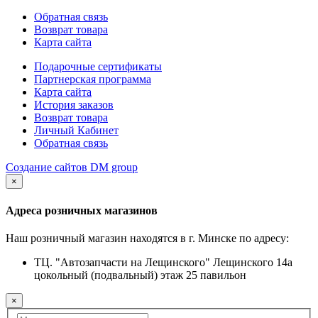
Обратная связь
Возврат товара
Карта сайта
Подарочные сертификаты
Партнерская программа
Карта сайта
История заказов
Возврат товара
Личный Кабинет
Обратная связь
Создание сайтов DM group
×
Адреса розничных магазинов
Наш розничный магазин находятся в г. Минске по адресу:
ТЦ. "Автозапчасти на Лещинского" Лещинского 14а
цокольный (подвальный) этаж 25 павильон
×