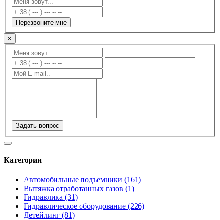
Перезвоните мне
×
Задать вопрос
Категории
Автомобильные подъемники (161)
Вытяжка отработанных газов (1)
Гидравлика (31)
Гидравлическое оборудование (226)
Детейлинг (81)