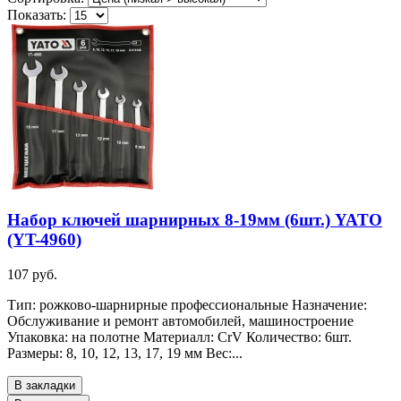
Показать:
Набор ключей шарнирных 8-19мм (6шт.) YATO
(YT-4960)
107 руб.
Тип: рожково-шарнирные профессиональные Назначение:
Обслуживание и ремонт автомобилей, машиностроение
Упаковка: на полотне Материалл: CrV Количество: 6шт.
Размеры: 8, 10, 12, 13, 17, 19 мм Вес:...
В закладки