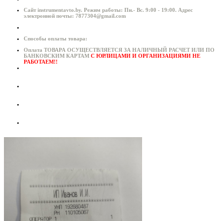
Сайт instrumentavto.by. Режим работы: Пн.- Вс. 9:00 - 19:00. Адрес
электронной почты: 7877304@gmail.com
Способы оплаты товара:
Оплата ТОВАРА ОСУЩЕСТВЛЯЕТСЯ ЗА НАЛИЧНЫЙ РАСЧЕТ ИЛИ ПО
БАНКОВСКИМ КАРТАМ
С ЮРЛИЦАМИ И ОРГАНИЗАЦИЯМИ НЕ
РАБОТАЕМ!!