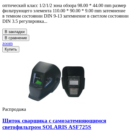
оптический класс 1/2/1/2 зона обзора 98.00 * 44.00 mm размер
фильтрующего элемента 110.00 * 90.00 * 9.00 mm затемнение
в темном состоянии DIN 9-13 затемнение в светлом состоянии
DIN 3.5 регулировка...
В закладки
В сравнение
zoom
Купить
Распродажа
Щиток сварщика с самозатемняющимся
светофильтром SOLARIS ASF725S