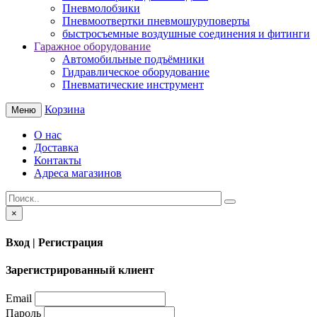
Пневмолобзики
Пневмоотвертки пневмошуруповерты
быстросъемные воздушные соединения и фитинги
Гаражное оборудование
Автомобильные подъёмники
Гидравлическое оборудование
Пневматические инструмент
Корзина
Меню
О нас
Доставка
Контакты
Адреса магазинов
×
Вход | Регистрация
Зарегистрированный клиент
Email
Пароль