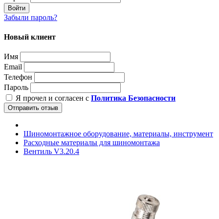
Войти
Забыли пароль?
Новый клиент
Имя
Email
Телефон
Пароль
Я прочел и согласен с
Политика Безопасности
Отправить отзыв
Шиномонтажное оборудование, материалы, инструмент
Расходные материалы для шиномонтажа
Вентиль V3.20.4