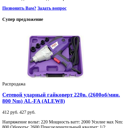
Позвонить Вам?
Задать вопрос
Супер предложение
Распродажа
Сетевой ударный гайковерт 220в. (2600об/мин.
800 Nm) AL-FA (ALEW8)
412 руб.
427 руб.
Напряжение вольт: 220 Мощность ватт: 2000 Усилие мах Nm:
800 Обороты: 2600 Присоеденительный квадрат: 1/2