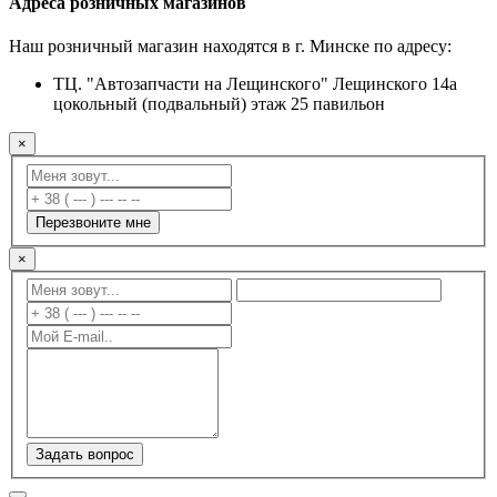
Адреса розничных магазинов
Наш розничный магазин находятся в г. Минске по адресу:
ТЦ. "Автозапчасти на Лещинского" Лещинского 14а
цокольный (подвальный) этаж 25 павильон
×
Перезвоните мне
×
Задать вопрос