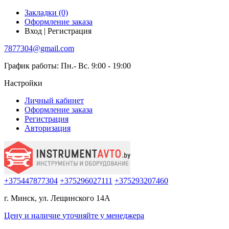
Закладки (0)
Оформление заказа
Вход | Регистрация
7877304@gmail.com
График работы: Пн.- Вс. 9:00 - 19:00
Настройки
Личный кабинет
Оформление заказа
Регистрация
Авторизация
+375447877304
+375296027111
+375293207460
г. Минск, ул. Лещинского 14А
Цену и наличие
уточняйте
у менеджера