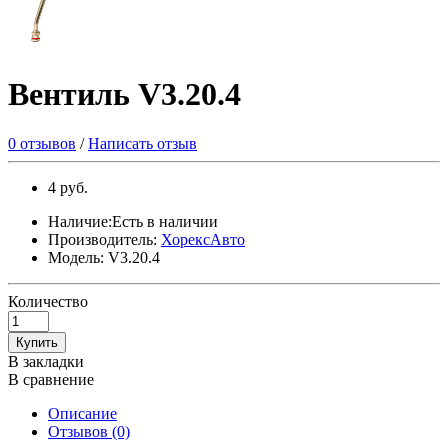
Вентиль V3.20.4
0 отзывов
/
Написать отзыв
4 руб.
Наличие:Есть в наличии
Производитель:
ХорексАвто
Модель: V3.20.4
Количество
Купить
В закладки
В сравнение
Описание
Отзывов (0)