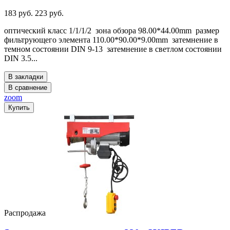
183 руб.
223 руб.
оптический класс 1/1/1/2 зона обзора 98.00*44.00mm размер
фильтрующего элемента 110.00*90.00*9.00mm затемнение в
темном состоянии DIN 9-13 затемнение в светлом состоянии
DIN 3.5...
В закладки
В сравнение
zoom
Купить
Распродажа