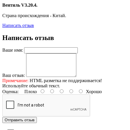
Вентиль V3.20.4.
Страна происхождения - Китай.
Написать отзыв
Написать отзыв
Ваше имя:
Ваш отзыв:
Примечание:
HTML разметка не поддерживается!
Используйте обычный текст.
Оценка:
Плохо
Хорошо
Отправить отзыв