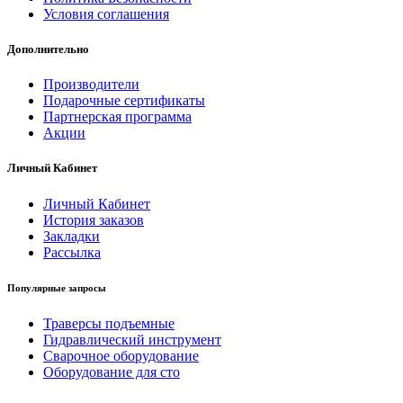
Условия соглашения
Дополнительно
Производители
Подарочные сертификаты
Партнерская программа
Акции
Личный Кабинет
Личный Кабинет
История заказов
Закладки
Рассылка
Популярные запросы
Траверсы подъемные
Гидравлический инструмент
Сварочное оборудование
Оборудование для сто