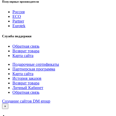
Популярные производители
Россия
ECO
Partner
Eurotek
Служба поддержки
Обратная связь
Возврат товара
Карта сайта
Подарочные сертификаты
Партнерская программа
Карта сайта
История заказов
Возврат товара
Личный Кабинет
Обратная связь
Создание сайтов DM group
×