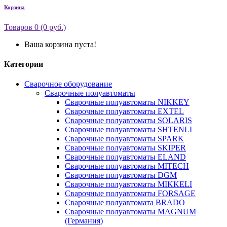
Корзина
Товаров 0 (0 руб.)
Ваша корзина пуста!
Категории
Сварочное оборудование
Сварочные полуавтоматы
Сварочные полуавтоматы NIKKEY
Сварочные полуавтоматы EXTEL
Сварочные полуавтоматы SOLARIS
Сварочные полуавтоматы SHTENLI
Сварочные полуавтоматы SPARK
Сварочные полуавтоматы SKIPER
Сварочные полуавтоматы ELAND
Сварочные полуавтоматы MITECH
Сварочные полуавтоматы DGM
Сварочные полуавтоматы MIKKELI
Сварочные полуавтоматы FORSAGE
Сварочные полуавтомата BRADO
Сварочные полуавтоматы MAGNUM
(Германия)