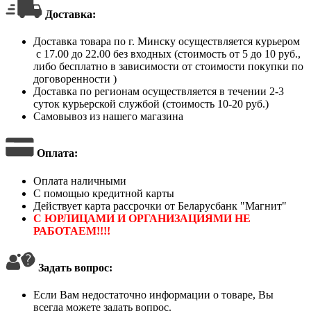
Доставка:
Доставка товара по г. Минску осуществляется курьером
с 17.00 до 22.00 без входных (стоимость от 5 до 10 руб.,
либо бесплатно в зависимости от стоимости покупки по
договоренности )
Доставка по регионам осуществляется в течении 2-3
суток курьерской службой (стоимость 10-20 руб.)
Самовывоз из нашего магазина
Оплата
:
Оплата наличными
С помощью кредитной карты
Действует карта рассрочки от Беларусбанк "Магнит"
С ЮРЛИЦАМИ И ОРГАНИЗАЦИЯМИ НЕ
РАБОТАЕМ!!!!
Задать вопрос:
Если Вам недостаточно информации о товаре, Вы
всегда можете задать вопрос.