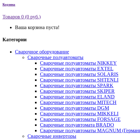
Корзина
Товаров 0 (0 руб.)
Ваша корзина пуста!
Категории
Сварочное оборудование
Сварочные полуавтоматы
Сварочные полуавтоматы NIKKEY
Сварочные полуавтоматы EXTEL
Сварочные полуавтоматы SOLARIS
Сварочные полуавтоматы SHTENLI
Сварочные полуавтоматы SPARK
Сварочные полуавтоматы SKIPER
Сварочные полуавтоматы ELAND
Сварочные полуавтоматы MITECH
Сварочные полуавтоматы DGM
Сварочные полуавтоматы MIKKELI
Сварочные полуавтоматы FORSAGE
Сварочные полуавтомата BRADO
Сварочные полуавтоматы MAGNUM (Герман
Сварочные инверторы