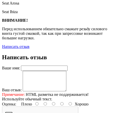
Seat Arosa
Seat Ibiza
ВНИМАНИЕ!
Перед использованием обязательно смажьте резьбу силового
винта густой смазкой, так как при запрессовке возникают
большие нагрузки.
Написать отзыв
Написать отзыв
Ваше имя:
Ваш отзыв:
Примечание:
HTML разметка не поддерживается!
Используйте обычный текст.
Оценка:
Плохо
Хорошо