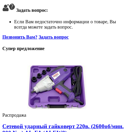
Задать вопрос:
Если Вам недостаточно информации о товаре, Вы
всегда можете задать вопрос.
Позвонить Вам?
Задать вопрос
Супер предложение
Распродажа
Сетевой ударный гайковерт 220в. (2600об/мин.