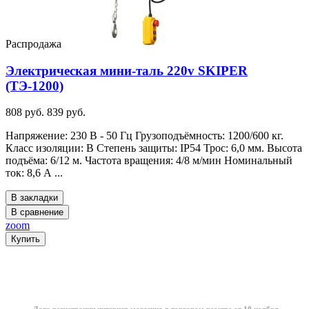
Распродажа
Электрическая мини-таль 220v SKIPER
(ТЭ-1200)
808 руб.
839 руб.
Напряжение: 230 В - 50 Гц Грузоподъёмность: 1200/600 кг.
Класс изоляции: B Степень защиты: IP54 Трос: 6,0 мм. Высота
подъёма: 6/12 м. Частота вращения: 4/8 м/мин Номинальный
ток: 8,6 А ...
В закладки
В сравнение
zoom
Купить
Информация о магазине: