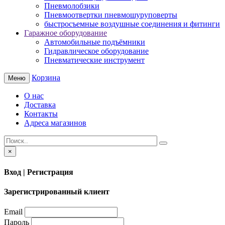
Пневмолобзики
Пневмоотвертки пневмошуруповерты
быстросъемные воздушные соединения и фитинги
Гаражное оборудование
Автомобильные подъёмники
Гидравлическое оборудование
Пневматические инструмент
Корзина
Меню
О нас
Доставка
Контакты
Адреса магазинов
×
Вход | Регистрация
Зарегистрированный клиент
Email
Пароль