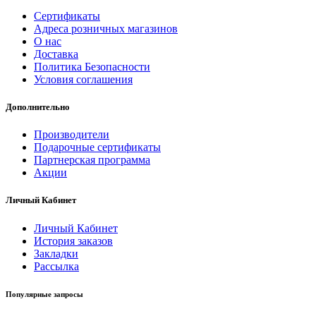
Сертификаты
Адреса розничных магазинов
О нас
Доставка
Политика Безопасности
Условия соглашения
Дополнительно
Производители
Подарочные сертификаты
Партнерская программа
Акции
Личный Кабинет
Личный Кабинет
История заказов
Закладки
Рассылка
Популярные запросы