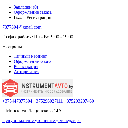
Закладки (0)
Оформление заказа
Вход | Регистрация
7877304@gmail.com
График работы: Пн.- Вс. 9:00 - 19:00
Настройки
Личный кабинет
Оформление заказа
Регистрация
Авторизация
+375447877304
+375296027111
+375293207460
г. Минск, ул. Лещинского 14А
Цену и наличие
уточняйте
у менеджера