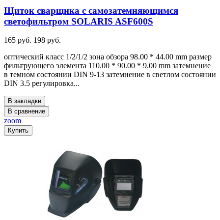
Щиток сварщика с самозатемняющимся
светофильтром SOLARIS ASF600S
165 руб.
198 руб.
оптический класс 1/2/1/2 зона обзора 98.00 * 44.00 mm размер
фильтрующего элемента 110.00 * 90.00 * 9.00 mm затемнение
в темном состоянии DIN 9-13 затемнение в светлом состоянии
DIN 3.5 регулировка...
В закладки
В сравнение
zoom
Купить