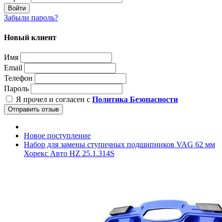
Войти
Забыли пароль?
Новый клиент
Имя
Email
Телефон
Пароль
Я прочел и согласен с
Политика Безопасности
Отправить отзыв
Новое поступление
Набор для замены ступичных подшипников VAG 62 мм
Хорекс Авто HZ 25.1.314S