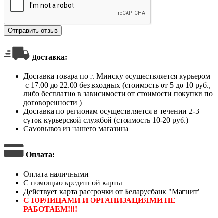
Отправить отзыв
Доставка:
Доставка товара по г. Минску осуществляется курьером
с 17.00 до 22.00 без входных (стоимость от 5 до 10 руб.,
либо бесплатно в зависимости от стоимости покупки по
договоренности )
Доставка по регионам осуществляется в течении 2-3
суток курьерской службой (стоимость 10-20 руб.)
Самовывоз из нашего магазина
Оплата
:
Оплата наличными
С помощью кредитной карты
Действует карта рассрочки от Беларусбанк "Магнит"
С ЮРЛИЦАМИ И ОРГАНИЗАЦИЯМИ НЕ
РАБОТАЕМ!!!!