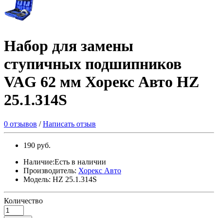
Набор для замены
ступичных подшипников
VAG 62 мм Хорекс Авто HZ
25.1.314S
0 отзывов
/
Написать отзыв
190 руб.
Наличие:Есть в наличии
Производитель:
Хорекс Авто
Модель: HZ 25.1.314S
Количество