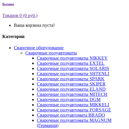
Корзина
Товаров 0 (0 руб.)
Ваша корзина пуста!
Категории
Сварочное оборудование
Сварочные полуавтоматы
Сварочные полуавтоматы NIKKEY
Сварочные полуавтоматы EXTEL
Сварочные полуавтоматы SOLARIS
Сварочные полуавтоматы SHTENLI
Сварочные полуавтоматы SPARK
Сварочные полуавтоматы SKIPER
Сварочные полуавтоматы ELAND
Сварочные полуавтоматы MITECH
Сварочные полуавтоматы DGM
Сварочные полуавтоматы MIKKELI
Сварочные полуавтоматы FORSAGE
Сварочные полуавтомата BRADO
Сварочные полуавтоматы MAGNUM
(Германия)