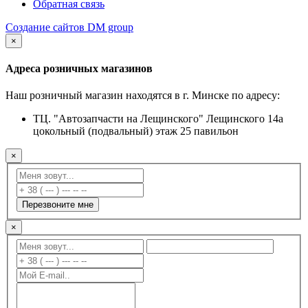
Обратная связь
Создание сайтов DM group
×
Адреса розничных магазинов
Наш розничный магазин находятся в г. Минске по адресу:
ТЦ. "Автозапчасти на Лещинского" Лещинского 14а
цокольный (подвальный) этаж 25 павильон
×
Перезвоните мне
×