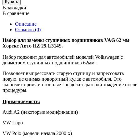
Купить
В закладки
В сравнение
Описание
Отзывов (0)
Набор для замены ступичных подшипников VAG 62 мм
Хорекс Авто HZ 25.1.314S.
Набор подходит для автомобилей моделей Volkswagen с
диаметром ступичных подшипников 62мм.
Позволяет выпрессовать старую ступицу и запрессовать
новую, не снимая поворотный кулак с автомобиля. Это
экономит время и позволяет не делать развал-схождение после
процедуры.
Применяемость:
Audi A2 (некоторые модификации)
VW Lupo
VW Polo (модели начала 2000-х)