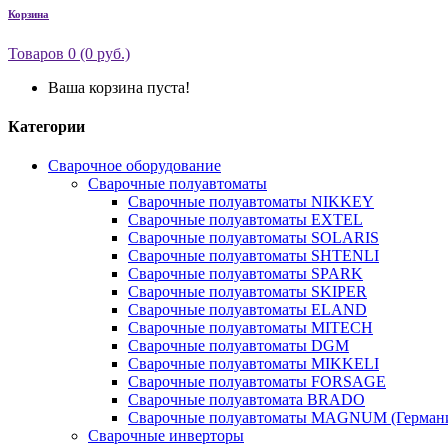
Корзина
Товаров 0 (0 руб.)
Ваша корзина пуста!
Категории
Сварочное оборудование
Сварочные полуавтоматы
Сварочные полуавтоматы NIKKEY
Сварочные полуавтоматы EXTEL
Сварочные полуавтоматы SOLARIS
Сварочные полуавтоматы SHTENLI
Сварочные полуавтоматы SPARK
Сварочные полуавтоматы SKIPER
Сварочные полуавтоматы ELAND
Сварочные полуавтоматы MITECH
Сварочные полуавтоматы DGM
Сварочные полуавтоматы MIKKELI
Сварочные полуавтоматы FORSAGE
Сварочные полуавтомата BRADO
Сварочные полуавтоматы MAGNUM (Герман
Сварочные инверторы