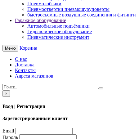
Пневмолобзики
Пневмоотвертки пневмошуруповерты
быстросъемные воздушные соединения и фитинги
Гаражное оборудование
Автомобильные подъёмники
Гидравлическое оборудование
Пневматические инструмент
Корзина
Меню
О нас
Доставка
Контакты
Адреса магазинов
×
Вход | Регистрация
Зарегистрированный клиент
Email
Пароль