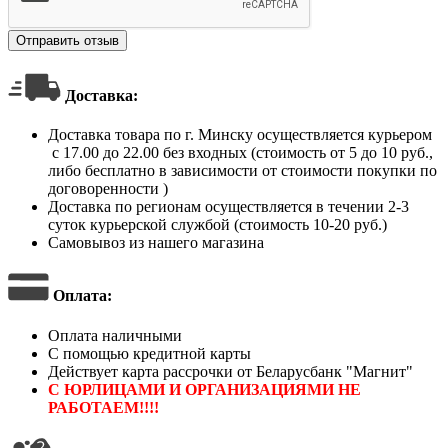
Отправить отзыв
Доставка:
Доставка товара по г. Минску осуществляется курьером
с 17.00 до 22.00 без входных (стоимость от 5 до 10 руб.,
либо бесплатно в зависимости от стоимости покупки по
договоренности )
Доставка по регионам осуществляется в течении 2-3
суток курьерской службой (стоимость 10-20 руб.)
Самовывоз из нашего магазина
Оплата
:
Оплата наличными
С помощью кредитной карты
Действует карта рассрочки от Беларусбанк "Магнит"
С ЮРЛИЦАМИ И ОРГАНИЗАЦИЯМИ НЕ
РАБОТАЕМ!!!!