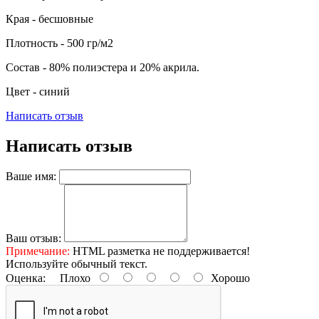
Края - бесшовные
Плотность - 500 гр/м2
Состав - 80% полиэстера и 20% акрила.
Цвет - синий
Написать отзыв
Написать отзыв
Ваше имя:
Ваш отзыв:
Примечание:
HTML разметка не поддерживается!
Используйте обычный текст.
Оценка:
Плохо
Хорошо