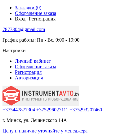
Закладки (0)
Оформление заказа
Вход | Регистрация
7877304@gmail.com
График работы: Пн.- Вс. 9:00 - 19:00
Настройки
Личный кабинет
Оформление заказа
Регистрация
Авторизация
+375447877304
+375296027111
+375293207460
г. Минск, ул. Лещинского 14А
Цену и наличие
уточняйте
у менеджера