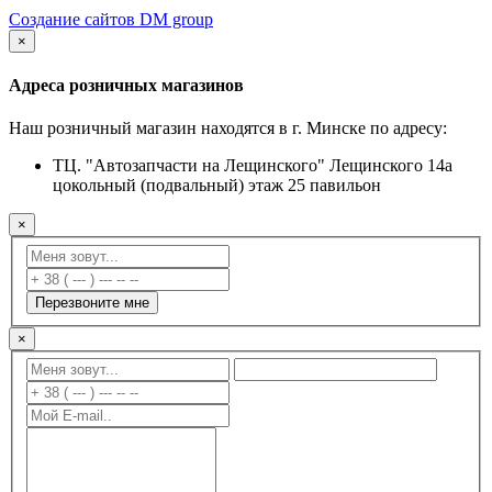
Создание сайтов DM group
×
Адреса розничных магазинов
Наш розничный магазин находятся в г. Минске по адресу:
ТЦ. "Автозапчасти на Лещинского" Лещинского 14а
цокольный (подвальный) этаж 25 павильон
×
Перезвоните мне
×