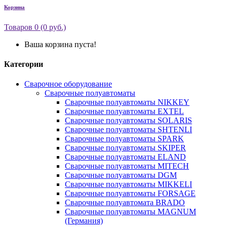
Корзина
Товаров 0 (0 руб.)
Ваша корзина пуста!
Категории
Сварочное оборудование
Сварочные полуавтоматы
Сварочные полуавтоматы NIKKEY
Сварочные полуавтоматы EXTEL
Сварочные полуавтоматы SOLARIS
Сварочные полуавтоматы SHTENLI
Сварочные полуавтоматы SPARK
Сварочные полуавтоматы SKIPER
Сварочные полуавтоматы ELAND
Сварочные полуавтоматы MITECH
Сварочные полуавтоматы DGM
Сварочные полуавтоматы MIKKELI
Сварочные полуавтоматы FORSAGE
Сварочные полуавтомата BRADO
Сварочные полуавтоматы MAGNUM
(Германия)