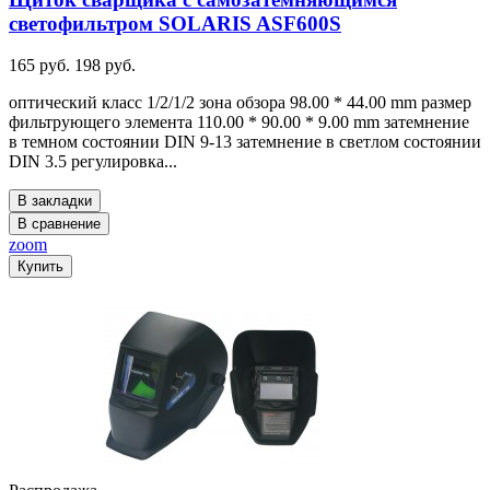
светофильтром SOLARIS ASF600S
165 руб.
198 руб.
оптический класс 1/2/1/2 зона обзора 98.00 * 44.00 mm размер
фильтрующего элемента 110.00 * 90.00 * 9.00 mm затемнение
в темном состоянии DIN 9-13 затемнение в светлом состоянии
DIN 3.5 регулировка...
В закладки
В сравнение
zoom
Купить