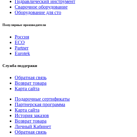
Гидравлический инструмент
Сварочное оборудование
Оборудование для сто
Популярные производители
Россия
ECO
Partner
Eurotek
Служба поддержки
Обратная связь
Возврат товара
Карта сайта
Подарочные сертификаты
Партнерская программа
Карта сайта
История заказов
Возврат товара
Личный Кабинет
Обратная связь