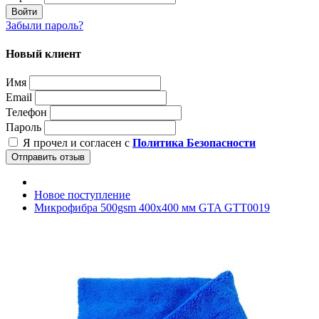
Войти
Забыли пароль?
Новый клиент
Имя
Email
Телефон
Пароль
Я прочел и согласен с
Политика Безопасности
Отправить отзыв
Новое поступление
Микрофибра 500gsm 400х400 мм GTA GTT0019