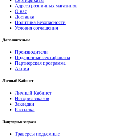
Сертификаты
Адреса розничных магазинов
О нас
Доставка
Политика Безопасности
Условия соглашения
Дополнительно
Производители
Подарочные сертификаты
Партнерская программа
Акции
Личный Кабинет
Личный Кабинет
История заказов
Закладки
Рассылка
Популярные запросы
Траверсы подъемные