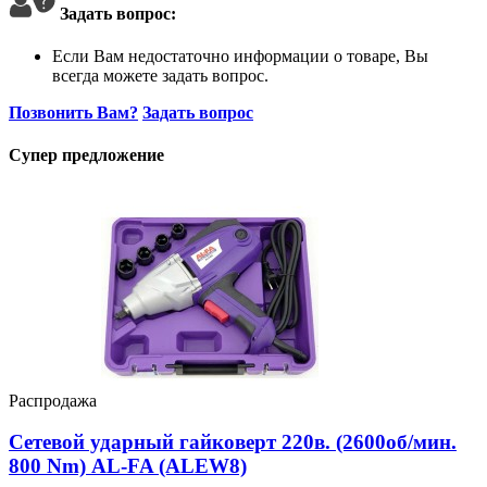
Задать вопрос:
Если Вам недостаточно информации о товаре, Вы
всегда можете задать вопрос.
Позвонить Вам?
Задать вопрос
Супер предложение
Распродажа
Сетевой ударный гайковерт 220в. (2600об/мин.
800 Nm) AL-FA (ALEW8)