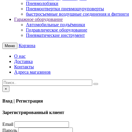
Пневмолобзики
Пневмоотвертки пневмошуруповерты
быстросъемные воздушные соединения и фитинги
Гаражное оборудование
Автомобильные подъёмники
Гидравлическое оборудование
Пневматические инструмент
Корзина
Меню
О нас
Доставка
Контакты
Адреса магазинов
×
Вход | Регистрация
Зарегистрированный клиент
Email
Пароль