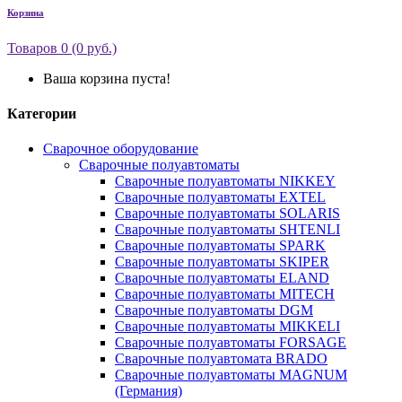
Корзина
Товаров 0 (0 руб.)
Ваша корзина пуста!
Категории
Сварочное оборудование
Сварочные полуавтоматы
Сварочные полуавтоматы NIKKEY
Сварочные полуавтоматы EXTEL
Сварочные полуавтоматы SOLARIS
Сварочные полуавтоматы SHTENLI
Сварочные полуавтоматы SPARK
Сварочные полуавтоматы SKIPER
Сварочные полуавтоматы ELAND
Сварочные полуавтоматы MITECH
Сварочные полуавтоматы DGM
Сварочные полуавтоматы MIKKELI
Сварочные полуавтоматы FORSAGE
Сварочные полуавтомата BRADO
Сварочные полуавтоматы MAGNUM
(Германия)