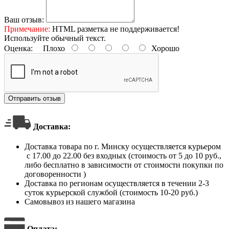
Ваш отзыв:
Примечание:
HTML разметка не поддерживается!
Используйте обычный текст.
Оценка:
Плохо
Хорошо
Отправить отзыв
Доставка:
Доставка товара по г. Минску осуществляется курьером
с 17.00 до 22.00 без входных (стоимость от 5 до 10 руб.,
либо бесплатно в зависимости от стоимости покупки по
договоренности )
Доставка по регионам осуществляется в течении 2-3
суток курьерской службой (стоимость 10-20 руб.)
Самовывоз из нашего магазина
Оплата
: