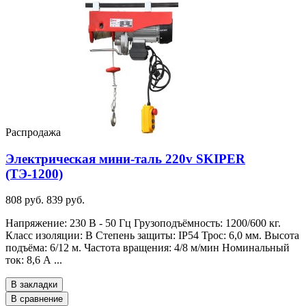
Распродажа
Электрическая мини-таль 220v SKIPER
(ТЭ-1200)
808 руб.
839 руб.
Напряжение: 230 В - 50 Гц Грузоподъёмность: 1200/600 кг.
Класс изоляции: B Степень защиты: IP54 Трос: 6,0 мм. Высота
подъёма: 6/12 м. Частота вращения: 4/8 м/мин Номинальный
ток: 8,6 А ...
В закладки
В сравнение