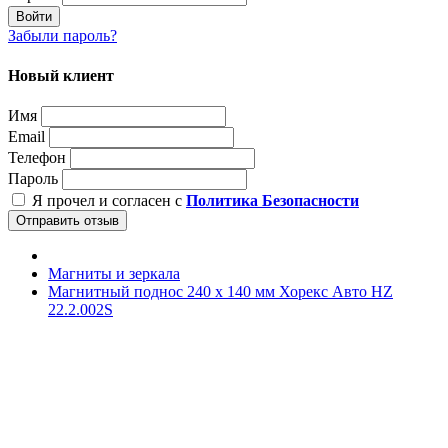
Войти
Забыли пароль?
Новый клиент
Имя
Email
Телефон
Пароль
Я прочел и согласен с
Политика Безопасности
Отправить отзыв
Магниты и зеркала
Магнитный поднос 240 х 140 мм Хорекс Авто HZ
22.2.002S