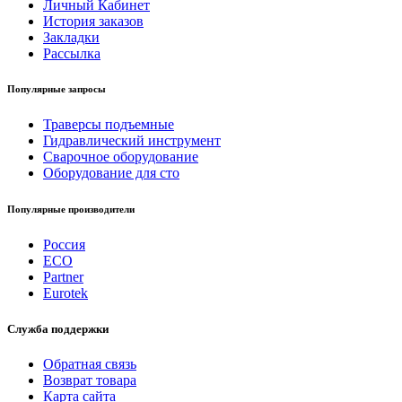
Личный Кабинет
История заказов
Закладки
Рассылка
Популярные запросы
Траверсы подъемные
Гидравлический инструмент
Сварочное оборудование
Оборудование для сто
Популярные производители
Россия
ECO
Partner
Eurotek
Служба поддержки
Обратная связь
Возврат товара
Карта сайта