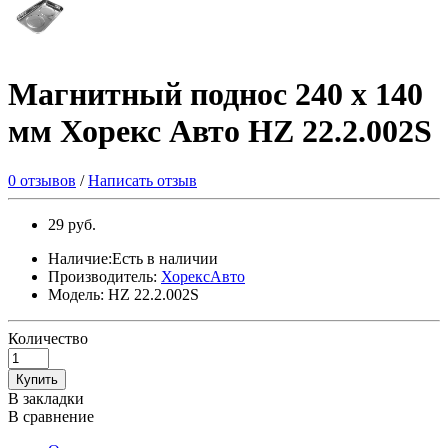
Магнитный поднос 240 х 140
мм Хорекс Авто HZ 22.2.002S
0 отзывов
/
Написать отзыв
29 руб.
Наличие:Есть в наличии
Производитель:
ХорексАвто
Модель: HZ 22.2.002S
Количество
Купить
В закладки
В сравнение