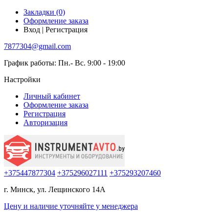
Закладки (0)
Оформление заказа
Вход | Регистрация
7877304@gmail.com
График работы: Пн.- Вс. 9:00 - 19:00
Настройки
Личный кабинет
Оформление заказа
Регистрация
Авторизация
+375447877304
+375296027111
+375293207460
г. Минск, ул. Лещинского 14А
Цену и наличие
уточняйте
у менеджера