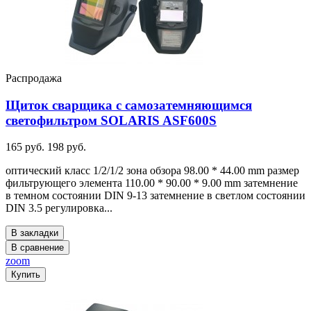
Распродажа
Щиток сварщика с самозатемняющимся
светофильтром SOLARIS ASF600S
165 руб.
198 руб.
оптический класс 1/2/1/2 зона обзора 98.00 * 44.00 mm размер
фильтрующего элемента 110.00 * 90.00 * 9.00 mm затемнение
в темном состоянии DIN 9-13 затемнение в светлом состоянии
DIN 3.5 регулировка...
В закладки
В сравнение
zoom
Купить