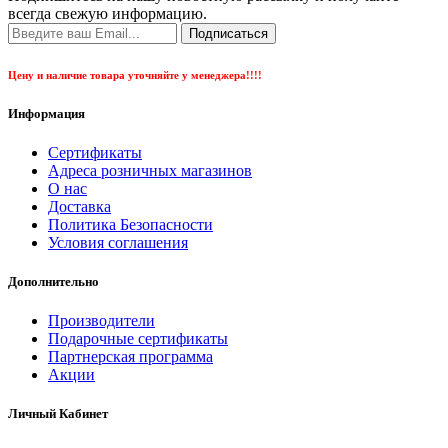
всегда свежую информацию.
Подписаться
Цену и наличие товара уточняйте у менеджера!!!!
Информация
Сертификаты
Адреса розничных магазинов
О нас
Доставка
Политика Безопасности
Условия соглашения
Дополнительно
Производители
Подарочные сертификаты
Партнерская программа
Акции
Личный Кабинет