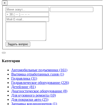
×
Задать вопрос
Категории
Автомобильные подъемники (161)
Вытяжка отработанных газов (1)
Гидравлика (31)
Гидравлическое оборудование (226)
Детейлинг (81)
Диагностическое оборудование (8)
Для кузовного ремонта (10)
Для покраски авто (25)
Заправка кондиционеров (1)