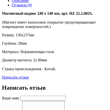
Описание
Отзывов (0)
Магнитный поднос 240 х 140 мм, арт. HZ 22.2.002S.
(Магнит имеет виниловое покрытие предотвращающее
повреждение поверхностей.)
Размер: 136х237мм
Глубина: 28мм
Материал: Нержавеющая сталь
Диаметр магнита: 2х 80мм
Страна происхождения - Китай.
Написать отзыв
Написать отзыв
Ваше имя: