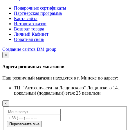
Подарочные сертификаты
Партнерская программа
Карта сайта
История заказов
Возврат товара
Личный Кабинет
Обратная связь
Создание сайтов DM group
×
Адреса розничных магазинов
Наш розничный магазин находятся в г. Минске по адресу:
ТЦ. "Автозапчасти на Лещинского" Лещинского 14а
цокольный (подвальный) этаж 25 павильон
×
Перезвоните мне