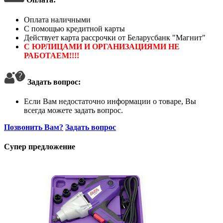
Оплата наличными
С помощью кредитной карты
Действует карта рассрочки от Беларусбанк "Магнит"
С ЮРЛИЦАМИ И ОРГАНИЗАЦИЯМИ НЕ
РАБОТАЕМ!!!!
Задать вопрос:
Если Вам недостаточно информации о товаре, Вы
всегда можете задать вопрос.
Позвонить Вам?
Задать вопрос
Супер предложение