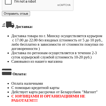
Отправить отзыв
Доставка:
Доставка товара по г. Минску осуществляется курьером
с 17.00 до 22.00 без входных (стоимость от 5 до 10 руб.,
либо бесплатно в зависимости от стоимости покупки по
договоренности )
Доставка по регионам осуществляется в течении 2-3
суток курьерской службой (стоимость 10-20 руб.)
Самовывоз из нашего магазина
Оплата
:
Оплата наличными
С помощью кредитной карты
Действует карта рассрочки от Беларусбанк "Магнит"
С ЮРЛИЦАМИ И ОРГАНИЗАЦИЯМИ НЕ
РАБОТАЕМ!!!!