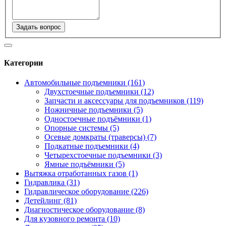
Задать вопрос
Категории
Автомобильные подъемники (161)
Двухстоечные подъемники (12)
Запчасти и аксессуары для подъемников (119)
Ножничные подъемники (5)
Одностоечные подъёмники (1)
Опорные системы (5)
Осевые домкраты (траверсы) (7)
Подкатные подъемники (4)
Четырехстоечные подъемники (3)
Ямные подъёмники (5)
Вытяжка отработанных газов (1)
Гидравлика (31)
Гидравлическое оборудование (226)
Детейлинг (81)
Диагностическое оборудование (8)
Для кузовного ремонта (10)