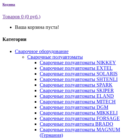
Корзина
Товаров 0 (0 руб.)
Ваша корзина пуста!
Категории
Сварочное оборудование
Сварочные полуавтоматы
Сварочные полуавтоматы NIKKEY
Сварочные полуавтоматы EXTEL
Сварочные полуавтоматы SOLARIS
Сварочные полуавтоматы SHTENLI
Сварочные полуавтоматы SPARK
Сварочные полуавтоматы SKIPER
Сварочные полуавтоматы ELAND
Сварочные полуавтоматы MITECH
Сварочные полуавтоматы DGM
Сварочные полуавтоматы MIKKELI
Сварочные полуавтоматы FORSAGE
Сварочные полуавтомата BRADO
Сварочные полуавтоматы MAGNUM
(Германия)