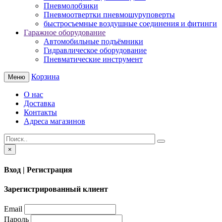
Пневмолобзики
Пневмоотвертки пневмошуруповерты
быстросъемные воздушные соединения и фитинги
Гаражное оборудование
Автомобильные подъёмники
Гидравлическое оборудование
Пневматические инструмент
Корзина
Меню
О нас
Доставка
Контакты
Адреса магазинов
×
Вход | Регистрация
Зарегистрированный клиент
Email
Пароль