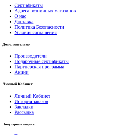
Сертификаты
Адреса розничных магазинов
О нас
Доставка
Политика Безопасности
Условия соглашения
Дополнительно
Производители
Подарочные сертификаты
Партнерская программа
Акции
Личный Кабинет
Личный Кабинет
История заказов
Закладки
Рассылка
Популярные запросы