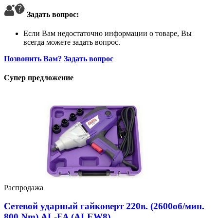
Задать вопрос:
Если Вам недостаточно информации о товаре, Вы
всегда можете задать вопрос.
Позвонить Вам?
Задать вопрос
Супер предложение
Распродажа
Сетевой ударный гайковерт 220в. (2600об/мин.
800 Nm) AL-FA (ALEW8)