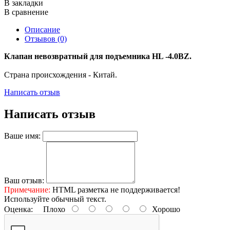
В закладки
В сравнение
Описание
Отзывов (0)
Клапан невозвратный для подъемника HL -4.0BZ.
Страна происхождения - Китай.
Написать отзыв
Написать отзыв
Ваше имя:
Ваш отзыв:
Примечание:
HTML разметка не поддерживается!
Используйте обычный текст.
Оценка:
Плохо
Хорошо