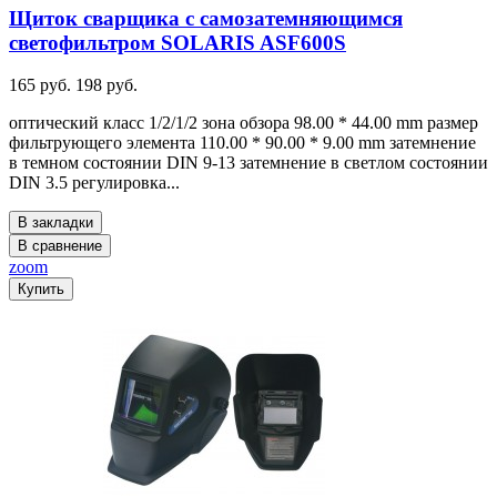
Щиток сварщика с самозатемняющимся
светофильтром SOLARIS ASF600S
165 руб.
198 руб.
оптический класс 1/2/1/2 зона обзора 98.00 * 44.00 mm размер
фильтрующего элемента 110.00 * 90.00 * 9.00 mm затемнение
в темном состоянии DIN 9-13 затемнение в светлом состоянии
DIN 3.5 регулировка...
В закладки
В сравнение
zoom
Купить