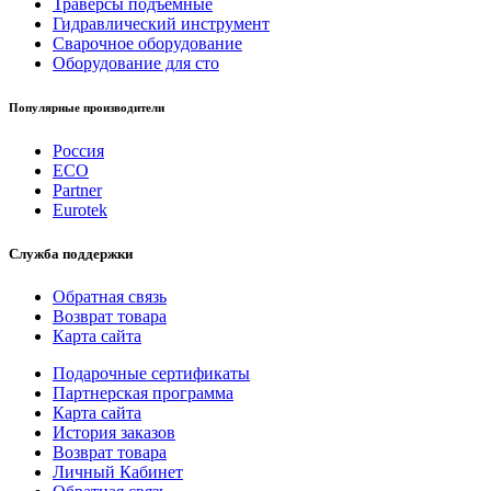
Траверсы подъемные
Гидравлический инструмент
Сварочное оборудование
Оборудование для сто
Популярные производители
Россия
ECO
Partner
Eurotek
Служба поддержки
Обратная связь
Возврат товара
Карта сайта
Подарочные сертификаты
Партнерская программа
Карта сайта
История заказов
Возврат товара
Личный Кабинет