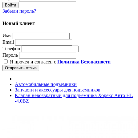
Войти
Забыли пароль?
Новый клиент
Имя
Email
Телефон
Пароль
Я прочел и согласен с
Политика Безопасности
Отправить отзыв
Автомобильные подъемники
Запчасти и аксессуары для подъемников
Клапан невозвратный для подъемника Хорекс Авто HL
-4.0BZ