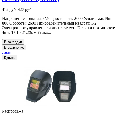
412 руб.
427 руб.
Напряжение вольт: 220 Мощность ватт: 2000 Усилие мах Nm:
800 Обороты: 2600 Присоеденительный квадрат: 1/2
Электронное управление и дисплей: есть Головки в комплекте
4шт: 17,19,21,23мм Упако...
В закладки
В сравнение
zoom
Купить
Распродажа