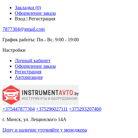
Закладки (0)
Оформление заказа
Вход | Регистрация
7877304@gmail.com
График работы: Пн.- Вс. 9:00 - 19:00
Настройки
Личный кабинет
Оформление заказа
Регистрация
Авторизация
+375447877304
+375296027111
+375293207460
г. Минск, ул. Лещинского 14А
Цену и наличие
уточняйте
у менеджера