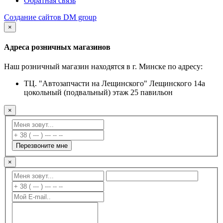
Обратная связь
Создание сайтов DM group
×
Адреса розничных магазинов
Наш розничный магазин находятся в г. Минске по адресу:
ТЦ. "Автозапчасти на Лещинского" Лещинского 14а
цокольный (подвальный) этаж 25 павильон
×
Перезвоните мне
×