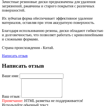
Зачистные резиновые диски предназначены для удаления
загрязнений, ржавчины и старого покрытия с различных
поверхностей.
Их зубчатая форма обеспечивает эффективное удаление
материалов, оставляя при этом аккуратную поверхность.
Благодаря использованию резины, диски обладают гибкостью
и долговечностью, что позволяет работать с криволинейными
и сложными формами.
Страна происхождения - Китай.
Написать отзыв
Написать отзыв
Ваше имя:
Ваш отзыв:
Примечание:
HTML разметка не поддерживается!
Используйте обычный текст.