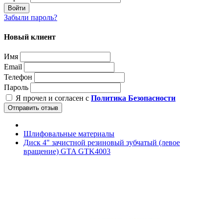
Войти
Забыли пароль?
Новый клиент
Имя
Email
Телефон
Пароль
Я прочел и согласен с
Политика Безопасности
Отправить отзыв
Шлифовальные материалы
Диск 4" зачистной резиновый зубчатый (левое
вращение) GTA GTK4003