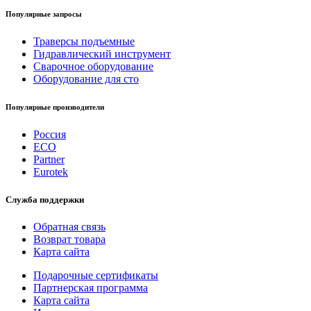
Популярные запросы
Траверсы подъемные
Гидравлический инструмент
Сварочное оборудование
Оборудование для сто
Популярные производители
Россия
ECO
Partner
Eurotek
Служба поддержки
Обратная связь
Возврат товара
Карта сайта
Подарочные сертификаты
Партнерская программа
Карта сайта