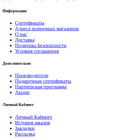
Информация
Сертификаты
Адреса розничных магазинов
О нас
Доставка
Политика Безопасности
Условия соглашения
Дополнительно
Производители
Подарочные сертификаты
Партнерская программа
Акции
Личный Кабинет
Личный Кабинет
История заказов
Закладки
Рассылка