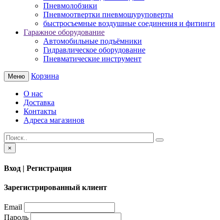
Пневмолобзики
Пневмоотвертки пневмошуруповерты
быстросъемные воздушные соединения и фитинги
Гаражное оборудование
Автомобильные подъёмники
Гидравлическое оборудование
Пневматические инструмент
Корзина
Меню
О нас
Доставка
Контакты
Адреса магазинов
×
Вход | Регистрация
Зарегистрированный клиент
Email
Пароль