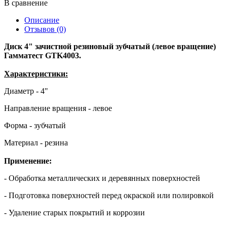
В сравнение
Описание
Отзывов (0)
Диск 4" зачистной резиновый зубчатый (левое вращение)
Гамматест GTK4003.
Характеристики:
Диаметр - 4"
Направление вращения - левое
Форма - зубчатый
Материал - резина
Применение:
- Обработка металлических и деревянных поверхностей
- Подготовка поверхностей перед окраской или полировкой
- Удаление старых покрытий и коррозии