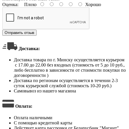
Оценка:
Плохо
Хорошо
Отправить отзыв
Доставка:
Доставка товара по г. Минску осуществляется курьером
с 17.00 до 22.00 без входных (стоимость от 5 до 10 руб.,
либо бесплатно в зависимости от стоимости покупки по
договоренности )
Доставка по регионам осуществляется в течении 2-3
суток курьерской службой (стоимость 10-20 руб.)
Самовывоз из нашего магазина
Оплата
:
Оплата наличными
С помощью кредитной карты
Действует карта рассрочки от Беларусбанк "Магнит"