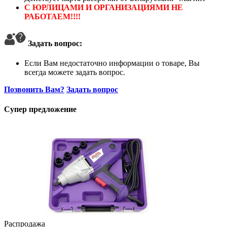
С ЮРЛИЦАМИ И ОРГАНИЗАЦИЯМИ НЕ
РАБОТАЕМ!!!!
Задать вопрос:
Если Вам недостаточно информации о товаре, Вы
всегда можете задать вопрос.
Позвонить Вам?
Задать вопрос
Супер предложение
Распродажа