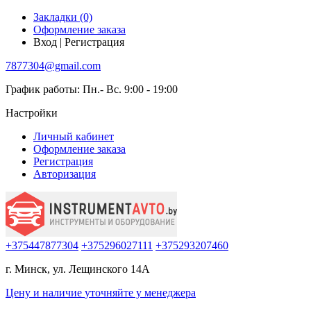
Закладки (0)
Оформление заказа
Вход | Регистрация
7877304@gmail.com
График работы: Пн.- Вс. 9:00 - 19:00
Настройки
Личный кабинет
Оформление заказа
Регистрация
Авторизация
+375447877304
+375296027111
+375293207460
г. Минск, ул. Лещинского 14А
Цену и наличие
уточняйте
у менеджера