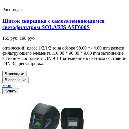
Распродажа
Щиток сварщика с самозатемняющимся
светофильтром SOLARIS ASF600S
165 руб.
198 руб.
оптический класс 1/2/1/2 зона обзора 98.00 * 44.00 mm размер
фильтрующего элемента 110.00 * 90.00 * 9.00 mm затемнение
в темном состоянии DIN 9-13 затемнение в светлом состоянии
DIN 3.5 регулировка...
В закладки
В сравнение
zoom
Купить