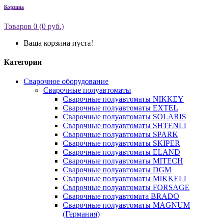
Корзина
Товаров 0 (0 руб.)
Ваша корзина пуста!
Категории
Сварочное оборудование
Сварочные полуавтоматы
Сварочные полуавтоматы NIKKEY
Сварочные полуавтоматы EXTEL
Сварочные полуавтоматы SOLARIS
Сварочные полуавтоматы SHTENLI
Сварочные полуавтоматы SPARK
Сварочные полуавтоматы SKIPER
Сварочные полуавтоматы ELAND
Сварочные полуавтоматы MITECH
Сварочные полуавтоматы DGM
Сварочные полуавтоматы MIKKELI
Сварочные полуавтоматы FORSAGE
Сварочные полуавтомата BRADO
Сварочные полуавтоматы MAGNUM
(Германия)