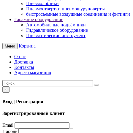
Пневмолобзики
Пневмоотвертки пневмошуруповерты
быстросъемные воздушные соединения и фитинги
Гаражное оборудование
Автомобильные подъёмники
Гидравлическое оборудование
Пневматические инструмент
Корзина
Меню
О нас
Доставка
Контакты
Адреса магазинов
×
Вход | Регистрация
Зарегистрированный клиент
Email
Пароль