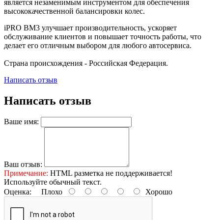
является незаменимым инструментом для обеспечения
высококачественной балансировки колес.
iPRO BM3 улучшает производительность, ускоряет
обслуживание клиентов и повышает точность работы, что
делает его отличным выбором для любого автосервиса.
Страна происхождения - Российская Федерация.
Написать отзыв
Написать отзыв
Ваше имя:
Ваш отзыв:
Примечание:
HTML разметка не поддерживается!
Используйте обычный текст.
Оценка:
Плохо
Хорошо