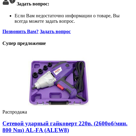
Задать вопрос:
Если Вам недостаточно информации о товаре, Вы
всегда можете задать вопрос.
Позвонить Вам?
Задать вопрос
Супер предложение
Распродажа
Сетевой ударный гайковерт 220в. (2600об/мин.
800 Nm) AL-FA (ALEW8)