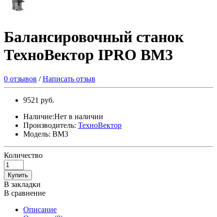
Балансировочный станок
ТехноВектор IPRO BM3
0 отзывов
/
Написать отзыв
9521 руб.
Наличие:Нет в наличии
Производитель:
ТехноВектор
Модель: BM3
Количество
Купить
В закладки
В сравнение
Описание