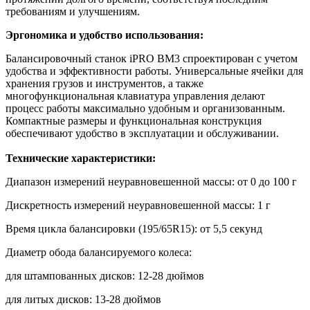
требованиям и улучшениям.
Эргономика и удобство использования:
Балансировочный станок iPRO BM3 спроектирован с учетом
удобства и эффективности работы. Универсальные ячейки для
хранения грузов и инструментов, а также
многофункциональная клавиатура управления делают
процесс работы максимально удобным и организованным.
Компактные размеры и функциональная конструкция
обеспечивают удобство в эксплуатации и обслуживании.
Технические характеристики:
Диапазон измерений неуравновешенной массы:
от 0 до 100 г
Дискретность измерений неуравновешенной массы:
1 г
Время цикла балансировки (195/65R15):
от 5,5 секунд
Диаметр обода балансируемого колеса:
для штампованных дисков: 12-28 дюймов
для литых дисков: 13-28 дюймов