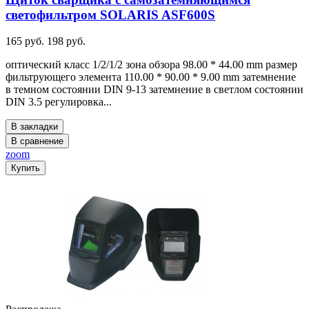
светофильтром SOLARIS ASF600S
165 руб.
198 руб.
оптический класс 1/2/1/2 зона обзора 98.00 * 44.00 mm размер
фильтрующего элемента 110.00 * 90.00 * 9.00 mm затемнение
в темном состоянии DIN 9-13 затемнение в светлом состоянии
DIN 3.5 регулировка...
В закладки
В сравнение
zoom
Купить