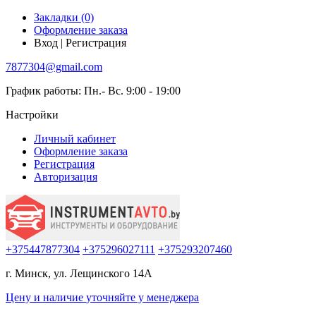
Закладки (0)
Оформление заказа
Вход | Регистрация
7877304@gmail.com
График работы: Пн.- Вс. 9:00 - 19:00
Настройки
Личный кабинет
Оформление заказа
Регистрация
Авторизация
+375447877304
+375296027111
+375293207460
г. Минск, ул. Лещинского 14А
Цену и наличие
уточняйте
у менеджера