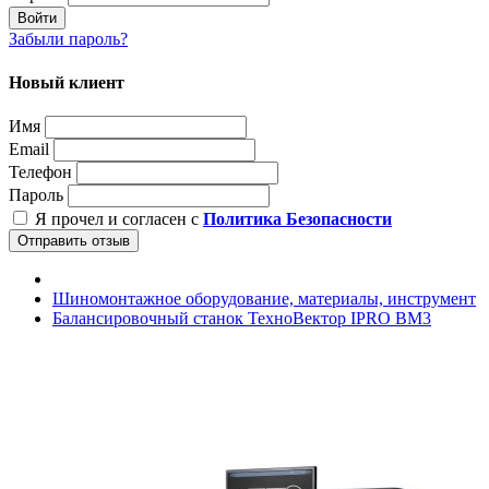
Войти
Забыли пароль?
Новый клиент
Имя
Email
Телефон
Пароль
Я прочел и согласен с
Политика Безопасности
Отправить отзыв
Шиномонтажное оборудование, материалы, инструмент
Балансировочный станок ТехноВектор IPRO BM3