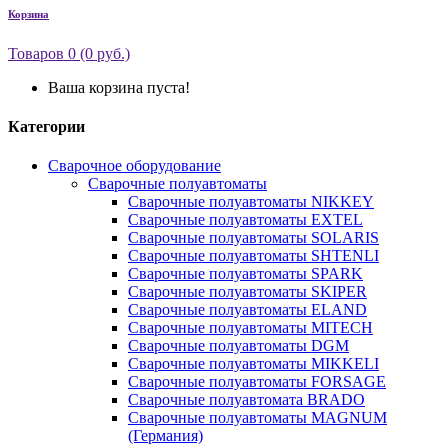
Корзина
Товаров 0 (0 руб.)
Ваша корзина пуста!
Категории
Сварочное оборудование
Сварочные полуавтоматы
Сварочные полуавтоматы NIKKEY
Сварочные полуавтоматы EXTEL
Сварочные полуавтоматы SOLARIS
Сварочные полуавтоматы SHTENLI
Сварочные полуавтоматы SPARK
Сварочные полуавтоматы SKIPER
Сварочные полуавтоматы ELAND
Сварочные полуавтоматы MITECH
Сварочные полуавтоматы DGM
Сварочные полуавтоматы MIKKELI
Сварочные полуавтоматы FORSAGE
Сварочные полуавтомата BRADO
Сварочные полуавтоматы MAGNUM
(Германия)