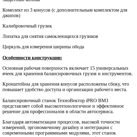
Комплект из 3 конусов (с дополнительным комплектом для
джипов)
Калибровочный грузик
Лопатка для снятия самоклеющихся грузиков
Циркуль для измерения ширины обода
Особенности конструкции:
Основная рабочая поверхность
включает 15 универсальных
ячеек для хранения балансировочных грузов и инструментов.
Кронштейны для хранения конусов
расположены сбоку, что
повышает удобство доступа и организации рабочего места.
Балансировочный станок ТехноВектор iPRO BM3
представляет собой высокотехнологичное и эффективное
решение для профессионалов в области автосервиса.
Благодаря автоматизации процессов, высокой точности
измерений, эргономичному дизайну и интеграции с
современными программными модулями, этот станок