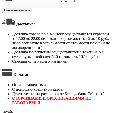
Отправить отзыв
Доставка:
Доставка товара по г. Минску осуществляется курьером
с 17.00 до 22.00 без входных (стоимость от 5 до 10 руб.,
либо бесплатно в зависимости от стоимости покупки по
договоренности )
Доставка по регионам осуществляется в течении 2-3
суток курьерской службой (стоимость 10-20 руб.)
Самовывоз из нашего магазина
Оплата
:
Оплата наличными
С помощью кредитной карты
Действует карта рассрочки от Беларусбанк "Магнит"
С ЮРЛИЦАМИ И ОРГАНИЗАЦИЯМИ НЕ
РАБОТАЕМ!!!!