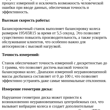
процесс измерений и исключить возможность человеческой
ошибки при вводе данных, обеспечивая точность и
эффективность.
Высокая скорость работы:
Балансировочный станок выполняет балансировку колеса
размером 195/65R15 за время от 5,5 секунд. Это позволяет
существенно повысить производительность, а также ускорить
обслуживание клиентов, что особенно важно для
автосервисов с высокой нагрузкой.
Точность измерений:
Станок обеспечивает точность измерений с дискретностью до
1 грамма, что позволяет достичь высокой точности
балансировки колес. Диапазон измерений неуравновешенной
массы дисбаланса составляет от 0 до 100 г, что позволяет
эффективно устранять даже самые минимальные отклонения.
Измерение геометрии диска:
Нарушение геометрии диска может привести к
возникновению неуравновешенных центробежных сил, что
вызывает вибрацию колеса и создает дополнительные