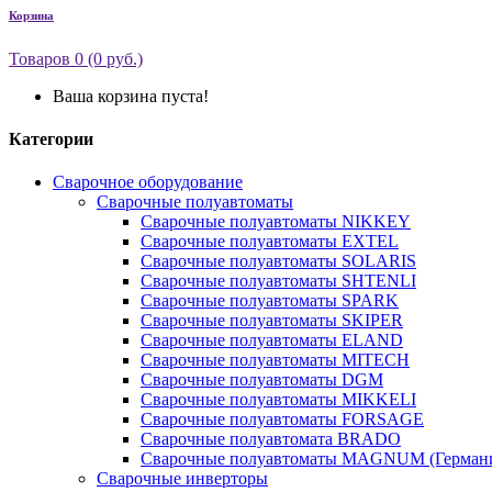
Корзина
Товаров 0 (0 руб.)
Ваша корзина пуста!
Категории
Сварочное оборудование
Сварочные полуавтоматы
Сварочные полуавтоматы NIKKEY
Сварочные полуавтоматы EXTEL
Сварочные полуавтоматы SOLARIS
Сварочные полуавтоматы SHTENLI
Сварочные полуавтоматы SPARK
Сварочные полуавтоматы SKIPER
Сварочные полуавтоматы ELAND
Сварочные полуавтоматы MITECH
Сварочные полуавтоматы DGM
Сварочные полуавтоматы MIKKELI
Сварочные полуавтоматы FORSAGE
Сварочные полуавтомата BRADO
Сварочные полуавтоматы MAGNUM (Герман
Сварочные инверторы