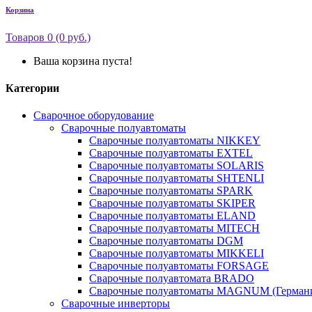
Корзина
Товаров 0 (0 руб.)
Ваша корзина пуста!
Категории
Сварочное оборудование
Сварочные полуавтоматы
Сварочные полуавтоматы NIKKEY
Сварочные полуавтоматы EXTEL
Сварочные полуавтоматы SOLARIS
Сварочные полуавтоматы SHTENLI
Сварочные полуавтоматы SPARK
Сварочные полуавтоматы SKIPER
Сварочные полуавтоматы ELAND
Сварочные полуавтоматы MITECH
Сварочные полуавтоматы DGM
Сварочные полуавтоматы MIKKELI
Сварочные полуавтоматы FORSAGE
Сварочные полуавтомата BRADO
Сварочные полуавтоматы MAGNUM (Герман
Сварочные инверторы